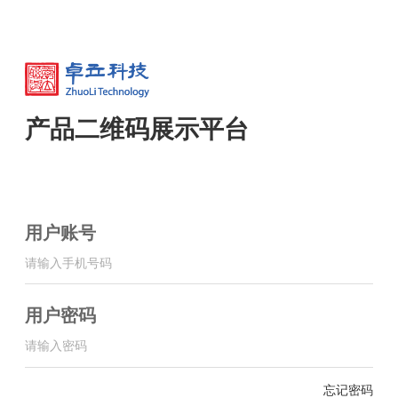
产品二维码展示平台
用户账号
用户密码
忘记密码