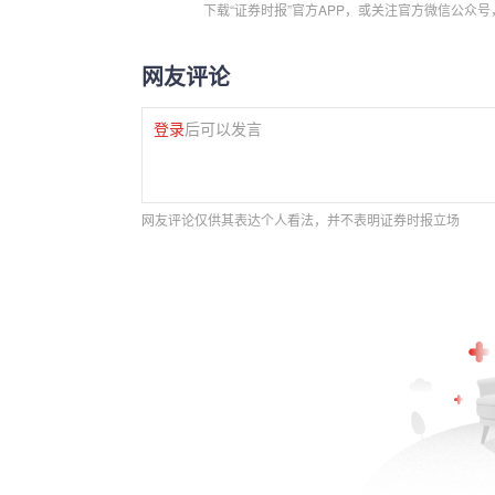
下载“证券时报”官方APP，或关注官方微信公众
网友评论
登录
后可以发言
网友评论仅供其表达个人看法，并不表明证券时报立场