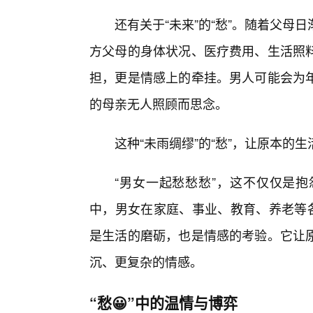
还有关于“未来”的“愁”。随着父
方父母的身体状况、医疗费用、生活照料
担，更是情感上的牵挂。男人可能会为
的母亲无人照顾而思念。
这种“未雨绸缪”的“愁”，让原本的
“男女一起愁愁愁”，这不仅仅是
中，男女在家庭、事业、教育、养老等各
是生活的磨砺，也是情感的考验。它让
沉、更复杂的情感。
“愁😀”中的温情与博弈