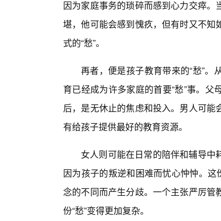
因为家庭事务的琐碎而感到心力交瘁。当
堪，他可能会感到愧疚，但有时又不知如
式的“愁”。
再者，便是孩子教育带来的“愁”。
育已经成为许多家庭的首要“愁”事。父
后，是无休止的焦虑和投入。男人可能
有给孩子提供最好的教育资源。
女人则可能在日常的陪伴和辅导中
因为孩子的叛逆和困难而忧心忡忡。这份
念的不同而产生分歧。一个主张严厉管
份“愁”变得更加复杂。