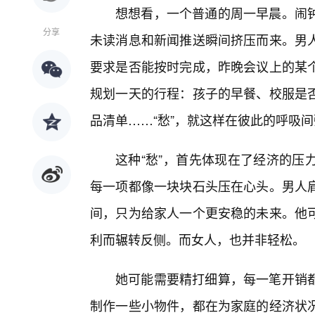
想想看，一个普通的周一早晨。闹
分享
未读消息和新闻推送瞬间挤压而来。男
要求是否能按时完成，昨晚会议上的某
规划一天的行程：孩子的早餐、校服是
品清单……“愁”，就这样在彼此的呼吸
这种“愁”，首先体现在了经济的压
每一项都像一块块石头压在心头。男人
间，只为给家人一个更安稳的未来。他
利而辗转反侧。而女人，也并非轻松。
她可能需要精打细算，每一笔开销
制作一些小物件，都在为家庭的经济状况