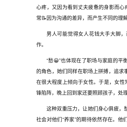
心疼，又因为看到丈夫疲惫的身影而心疼
常📝因为沟通的差异，而产生不同的理
男人可能觉得女人花钱大手大脚，
作。
“愁😀”也体现在了职场与家庭的
的角色，她们同样在职场上拼搏，追求
在很大程度上倾向于女性。于是，女性常
锋陷阵，晚上回到家还要照顾孩子，处
这种双重压力，让她们身心俱疲，
社会对他们“养家”的期待依然存在。他