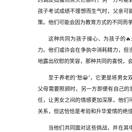
孩子考试成绩不理想而生气时，父亲可
策。他们可能会因为教育方式的不同而
这种共同为孩子操心、为孩子的🔥
力。他们或许会在争执中消耗精力，但
地露出欣慰的笑容，那种共同的喜悦，会
至于养老的“愁😀”，它更是将男
父母需要照顾时，另一方即便有自己的家
任，让男女之间的情感更加深厚。他们
关系，但这恰恰是考验和升华爱情的绝
当他们共同面对这些挑战，并在其